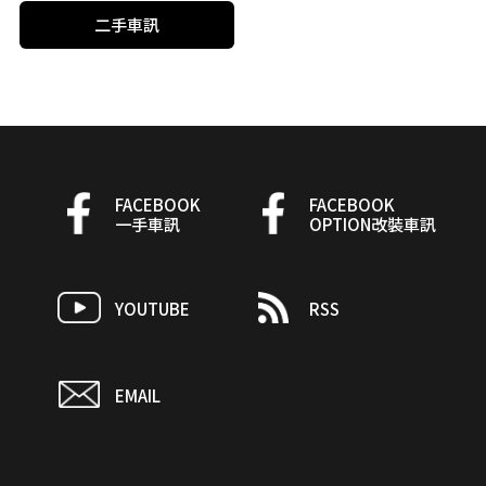
二手車訊
FACEBOOK
FACEBOOK
一手車訊
OPTION改裝車訊
YOUTUBE
RSS
EMAIL