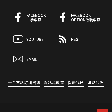
FACEBOOK
FACEBOOK
一手車訊
OPTION改裝車訊
YOUTUBE
RSS
EMAIL
一手車訊訂閱資訊
隱私權政策
關於我們
聯絡我們