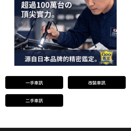
一手車訊
改裝車訊
二手車訊