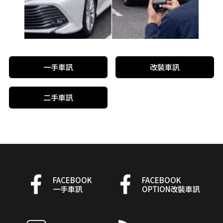
一手車訊
改裝車訊
二手車訊
FACEBOOK
FACEBOOK
一手車訊
OPTION改裝車訊