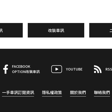
訊
改裝車訊
FACEBOOK
YOUTUBE
RS
OPTION改裝車訊
一手車訊訂閱資訊
隱私權政策
關於我們
聯絡我們