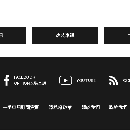
訊
改裝車訊
FACEBOOK
YOUTUBE
RS
OPTION改裝車訊
一手車訊訂閱資訊
隱私權政策
關於我們
聯絡我們