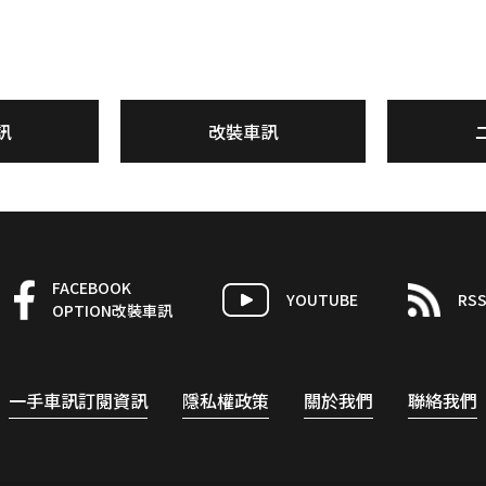
訊
改裝車訊
FACEBOOK
YOUTUBE
RS
OPTION改裝車訊
一手車訊訂閱資訊
隱私權政策
關於我們
聯絡我們