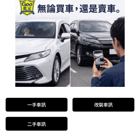
一手車訊
改裝車訊
二手車訊