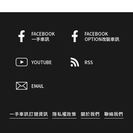
FACEBOOK
FACEBOOK
一手車訊
OPTION改裝車訊
YOUTUBE
RSS
EMAIL
一手車訊訂閱資訊
隱私權政策
關於我們
聯絡我們