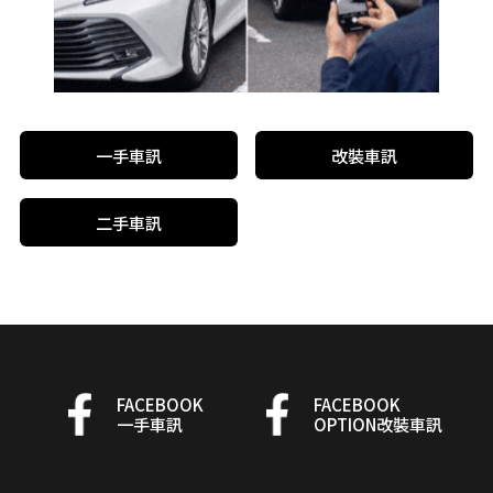
一手車訊
改裝車訊
二手車訊
FACEBOOK
FACEBOOK
一手車訊
OPTION改裝車訊