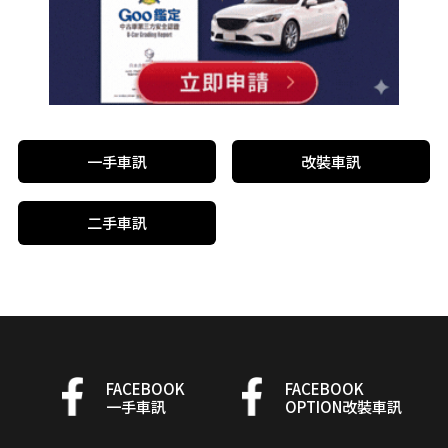
一手車訊
改裝車訊
二手車訊
FACEBOOK
FACEBOOK
一手車訊
OPTION改裝車訊