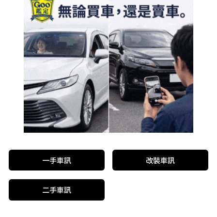
一手車訊
改裝車訊
二手車訊