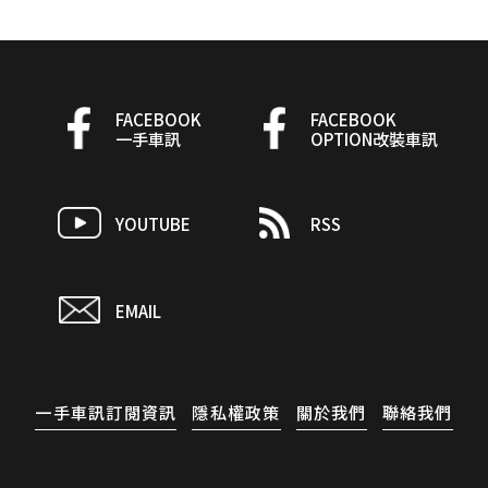
FACEBOOK
FACEBOOK
一手車訊
OPTION改裝車訊
YOUTUBE
RSS
EMAIL
一手車訊訂閱資訊
隱私權政策
關於我們
聯絡我們