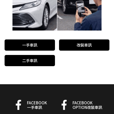
一手車訊
改裝車訊
二手車訊
FACEBOOK
FACEBOOK
一手車訊
OPTION改裝車訊