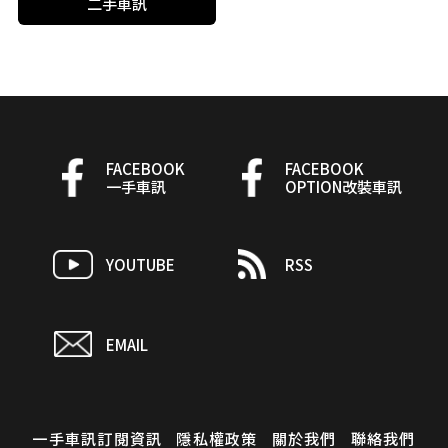
二手車訊
FACEBOOK
FACEBOOK
一手車訊
OPTION改裝車訊
YOUTUBE
RSS
EMAIL
一手車訊訂閱資訊
隱私權政策
關於我們
聯絡我們