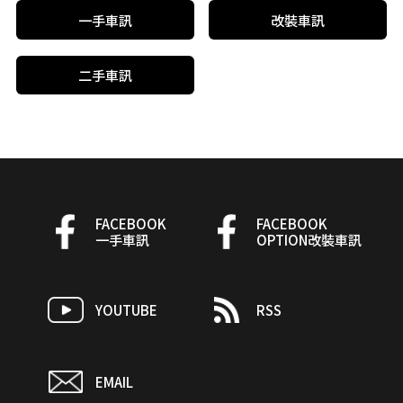
一手車訊
改裝車訊
二手車訊
FACEBOOK
FACEBOOK
一手車訊
OPTION改裝車訊
YOUTUBE
RSS
EMAIL