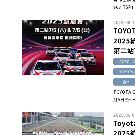
963 RSP
2025.06.1
TOYOT
2025
第二站7
COROLLA 
TOYOTA 
賽車
TOYOTA 
月5日至6日
2025.06.0
Toyot
202