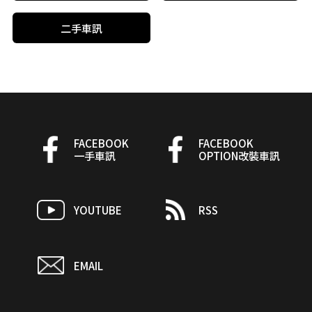
二手車訊
FACEBOOK
FACEBOOK
一手車訊
OPTION改裝車訊
YOUTUBE
RSS
EMAIL