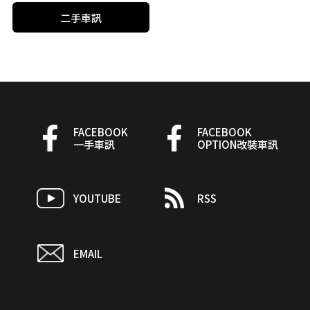
二手車訊
FACEBOOK
FACEBOOK
一手車訊
OPTION改裝車訊
YOUTUBE
RSS
EMAIL