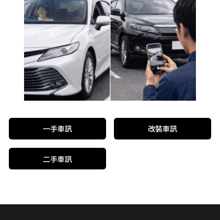
一手車訊
改裝車訊
二手車訊