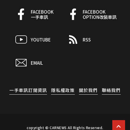
FACEBOOK
FACEBOOK
一手車訊
OPTION改裝車訊
YOUTUBE
RSS
EMAIL
一手車訊訂閱資訊
隱私權政策
關於我們
聯絡我們
copyright © CARNEWS All Rights Reserved.