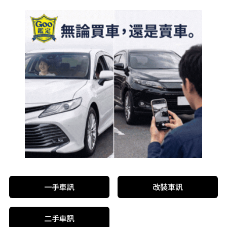
一手車訊
改裝車訊
二手車訊