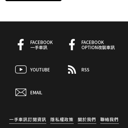
FACEBOOK
FACEBOOK
一手車訊
OPTION改裝車訊
YOUTUBE
RSS
EMAIL
一手車訊訂閱資訊
隱私權政策
關於我們
聯絡我們