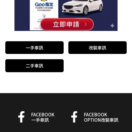
一手車訊
改裝車訊
二手車訊
FACEBOOK
FACEBOOK
一手車訊
OPTION改裝車訊