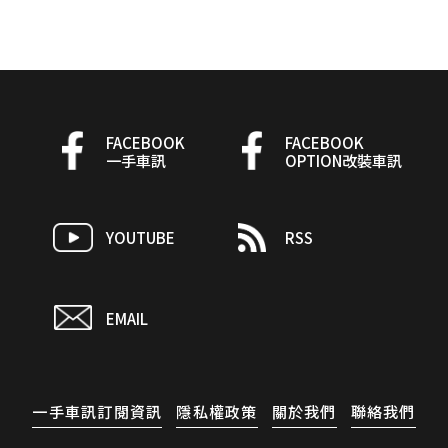
FACEBOOK
FACEBOOK
一手車訊
OPTION改裝車訊
YOUTUBE
RSS
EMAIL
一手車訊訂閱資訊
隱私權政策
關於我們
聯絡我們