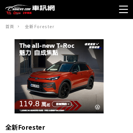
首頁
全新Forester
全新Forester