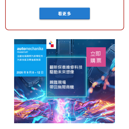
有吸引力」...
看更多