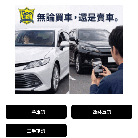
一手車訊
改裝車訊
二手車訊