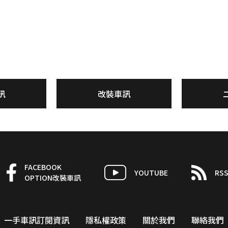
訊
改裝車訊
FACEBOOK
YOUTUBE
RS
OPTION改裝車訊
一手車訊訂閱資訊
隱私權政策
關於我們
聯絡我們