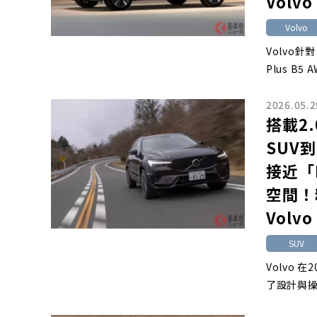
Vol
Volvo
Volvo
Plus B5 A
2026.05.2
搭載2
SUV
接近「
空間！
Vol
SUV
Volvo 
了設計與操