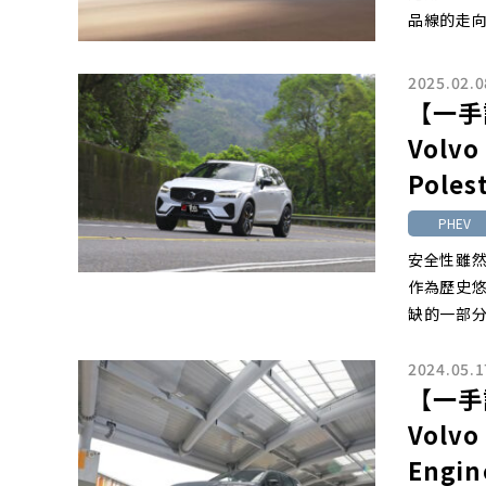
品線的走向
2025.02.0
【一手
Volvo
Poles
PHEV
安全性雖然
作為歷史
缺的一部
2024.05.1
【一手
Volvo
Engin