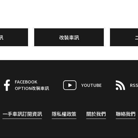
訊
改裝車訊
FACEBOOK
YOUTUBE
RS
OPTION改裝車訊
一手車訊訂閱資訊
隱私權政策
關於我們
聯絡我們