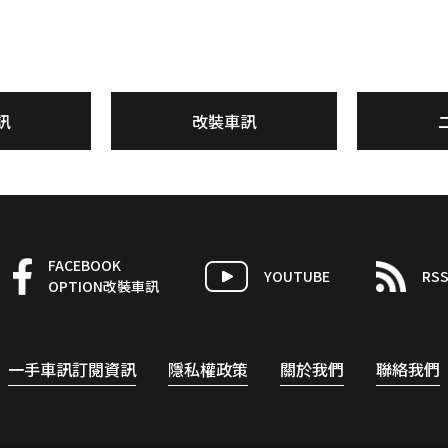
訊
改裝車訊
FACEBOOK
YOUTUBE
RS
OPTION改裝車訊
一手車訊訂閱資訊
隱私權政策
關於我們
聯絡我們