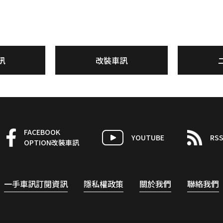
訊
改裝車訊
FACEBOOK
YOUTUBE
RS
OPTION改裝車訊
一手車訊訂閱資訊
隱私權政策
關於我們
聯絡我們