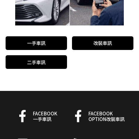
一手車訊
改裝車訊
二手車訊
FACEBOOK
FACEBOOK
一手車訊
OPTION改裝車訊