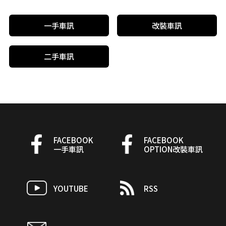
一手車訊
改裝車訊
二手車訊
FACEBOOK
FACEBOOK
一手車訊
OPTION改裝車訊
YOUTUBE
RSS