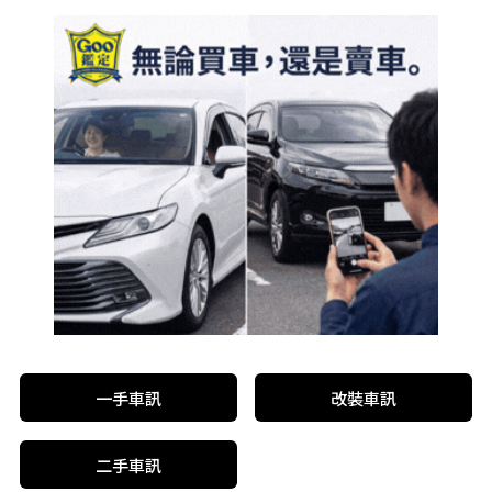
一手車訊
改裝車訊
二手車訊