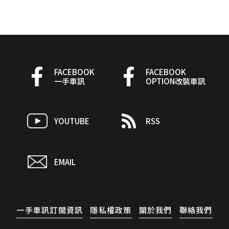
FACEBOOK
FACEBOOK
一手車訊
OPTION改裝車訊
YOUTUBE
RSS
EMAIL
一手車訊訂閱資訊
隱私權政策
關於我們
聯絡我們