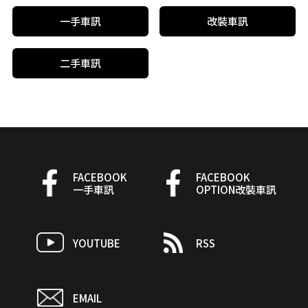
一手車訊
改裝車訊
二手車訊
FACEBOOK
FACEBOOK
一手車訊
OPTION改裝車訊
YOUTUBE
RSS
EMAIL