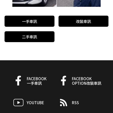
一手車訊
改裝車訊
二手車訊
FACEBOOK
FACEBOOK
一手車訊
OPTION改裝車訊
YOUTUBE
RSS