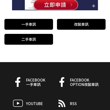
一手車訊
改裝車訊
二手車訊
FACEBOOK
FACEBOOK
一手車訊
OPTION改裝車訊
YOUTUBE
RSS