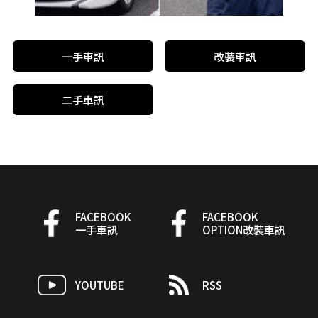
一手車訊
改裝車訊
二手車訊
FACEBOOK
FACEBOOK
一手車訊
OPTION改裝車訊
YOUTUBE
RSS