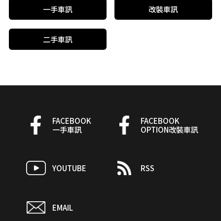
一手車訊
改裝車訊
二手車訊
FACEBOOK
FACEBOOK
一手車訊
OPTION改裝車訊
YOUTUBE
RSS
EMAIL