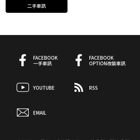
二手車訊
FACEBOOK
FACEBOOK
一手車訊
OPTION改裝車訊
YOUTUBE
RSS
EMAIL