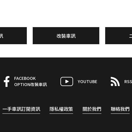
訊
改裝車訊
FACEBOOK
YOUTUBE
RS
OPTION改裝車訊
一手車訊訂閱資訊
隱私權政策
關於我們
聯絡我們