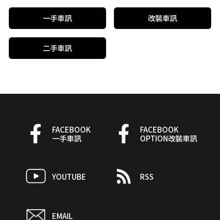
一手車訊
改裝車訊
二手車訊
FACEBOOK
FACEBOOK
一手車訊
OPTION改裝車訊
YOUTUBE
RSS
EMAIL