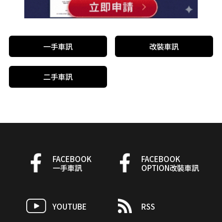
一手車訊
改裝車訊
二手車訊
FACEBOOK
FACEBOOK
一手車訊
OPTION改裝車訊
YOUTUBE
RSS