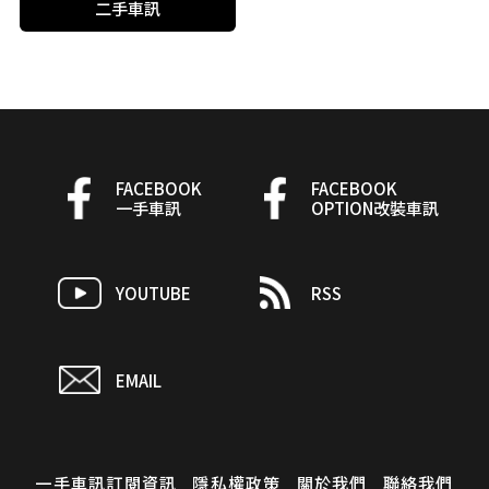
二手車訊
FACEBOOK
FACEBOOK
一手車訊
OPTION改裝車訊
YOUTUBE
RSS
EMAIL
一手車訊訂閱資訊
隱私權政策
關於我們
聯絡我們