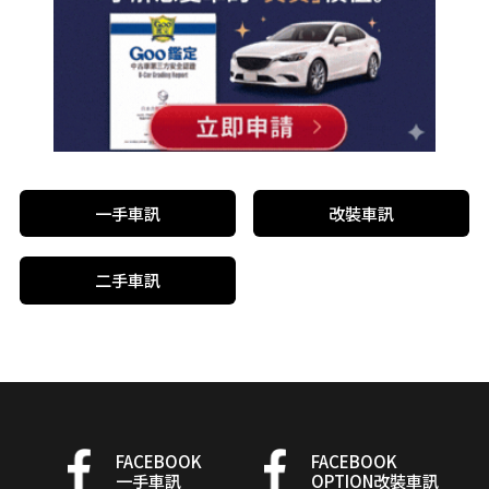
一手車訊
改裝車訊
二手車訊
FACEBOOK
FACEBOOK
一手車訊
OPTION改裝車訊