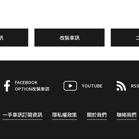
訊
改裝車訊
FACEBOOK
YOUTUBE
RS
OPTION改裝車訊
一手車訊訂閱資訊
隱私權政策
關於我們
聯絡我們