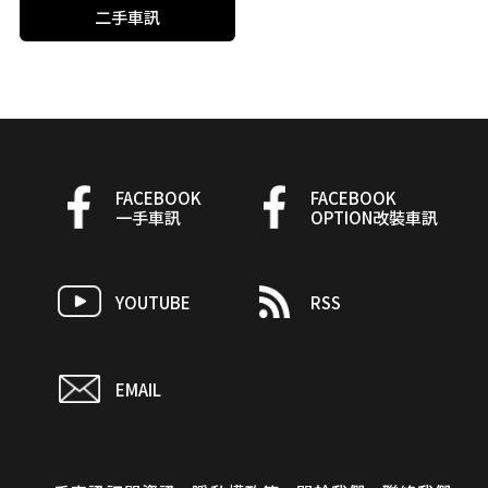
二手車訊
FACEBOOK
FACEBOOK
一手車訊
OPTION改裝車訊
YOUTUBE
RSS
EMAIL