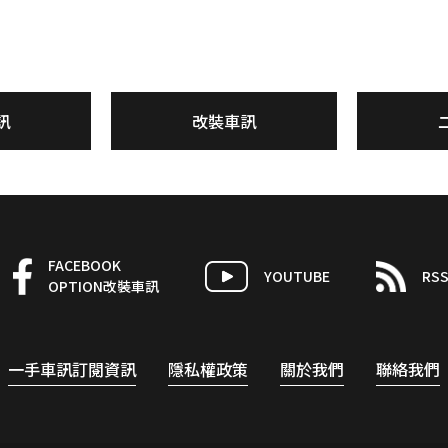
訊
改裝車訊
FACEBOOK
YOUTUBE
RS
OPTION改裝車訊
一手車訊訂閱資訊
隱私權政策
關於我們
聯絡我們