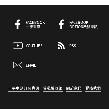
FACEBOOK
FACEBOOK
一手車訊
OPTION改裝車訊
YOUTUBE
RSS
EMAIL
一手車訊訂閱資訊
隱私權政策
關於我們
聯絡我們