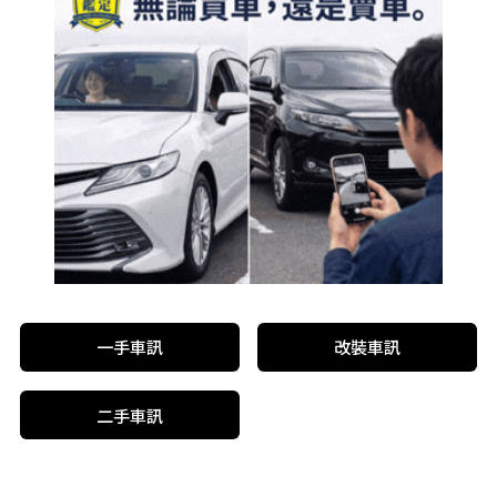
一手車訊
改裝車訊
二手車訊