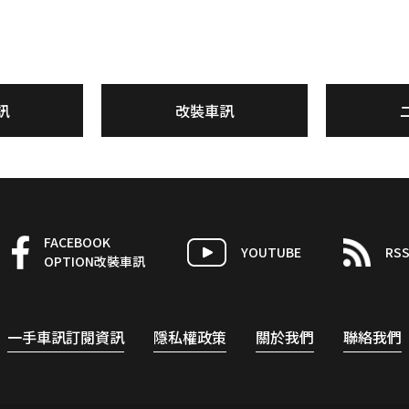
訊
改裝車訊
FACEBOOK
YOUTUBE
RS
OPTION改裝車訊
一手車訊訂閱資訊
隱私權政策
關於我們
聯絡我們