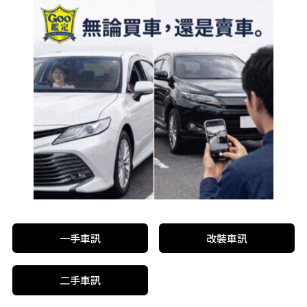
一手車訊
改裝車訊
二手車訊