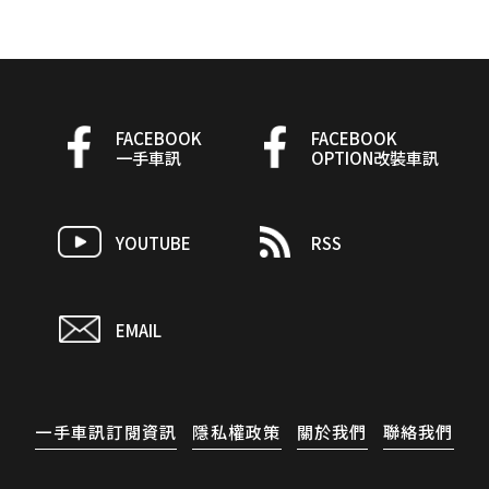
FACEBOOK
FACEBOOK
一手車訊
OPTION改裝車訊
YOUTUBE
RSS
EMAIL
一手車訊訂閱資訊
隱私權政策
關於我們
聯絡我們