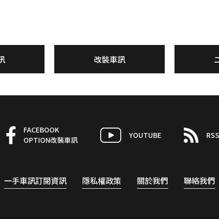
訊
改裝車訊
FACEBOOK
YOUTUBE
RS
OPTION改裝車訊
一手車訊訂閱資訊
隱私權政策
關於我們
聯絡我們