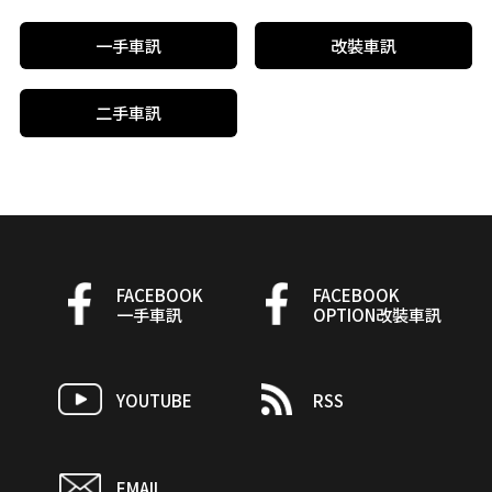
一手車訊
改裝車訊
二手車訊
FACEBOOK
FACEBOOK
一手車訊
OPTION改裝車訊
YOUTUBE
RSS
EMAIL