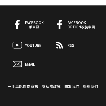
FACEBOOK
FACEBOOK
一手車訊
OPTION改裝車訊
YOUTUBE
RSS
EMAIL
一手車訊訂閱資訊
隱私權政策
關於我們
聯絡我們