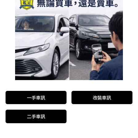
一手車訊
改裝車訊
二手車訊