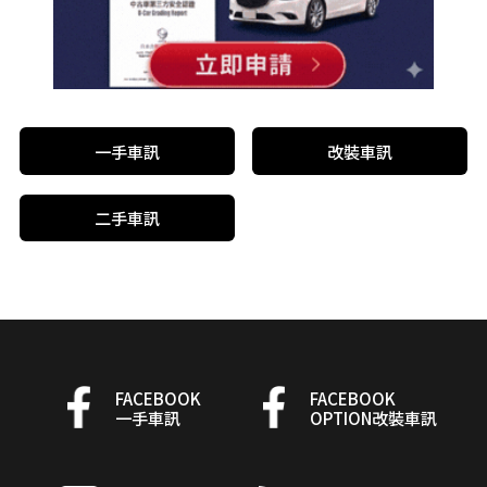
一手車訊
改裝車訊
二手車訊
FACEBOOK
FACEBOOK
一手車訊
OPTION改裝車訊