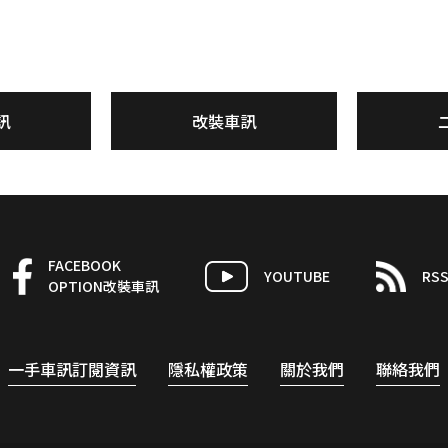
訊
改裝車訊
FACEBOOK
YOUTUBE
RS
OPTION改裝車訊
一手車訊訂閱資訊
隱私權政策
關於我們
聯絡我們