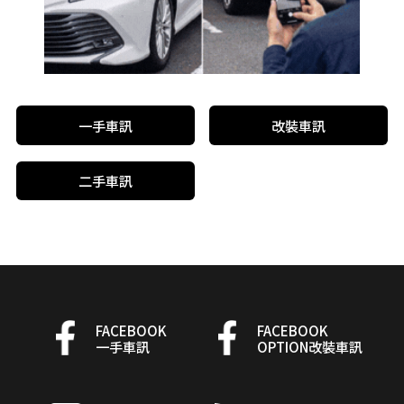
一手車訊
改裝車訊
二手車訊
FACEBOOK
FACEBOOK
一手車訊
OPTION改裝車訊